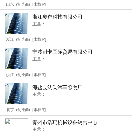
山东 (制造商) [未核实]
浙江奥奇科技有限公司
主营：
浙江 (制造商) [未核实]
宁波耐卡国际贸易有限公司
主营：
浙江 (制造商) [未核实]
海盐县沈氏汽车照明厂
主营：
北京 (制造商) [未核实]
青州市浩琨机械设备销售中心
主营：