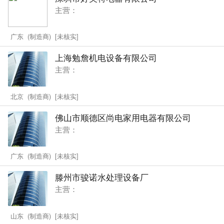
主营：
广东 (制造商) [未核实]
上海勉詹机电设备有限公司
主营：
北京 (制造商) [未核实]
佛山市顺德区尚电家用电器有限公司
主营：
广东 (制造商) [未核实]
滕州市骏诺水处理设备厂
主营：
山东 (制造商) [未核实]