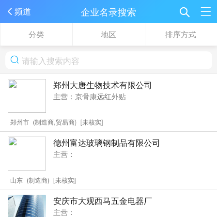
企业名录搜索
频道
分类
地区
排序方式
郑州大唐生物技术有限公司
主营：京骨康远红外贴
郑州市 (制造商,贸易商) [未核实]
德州富达玻璃钢制品有限公司
主营：
山东 (制造商) [未核实]
安庆市大观西马五金电器厂
主营：