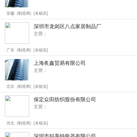
安徽 (制造商) [未核实]
深圳市龙岗区八点家居制品厂
主营：
广东 (制造商) [未核实]
上海炙鑫贸易有限公司
主营：
北京 (制造商) [未核实]
保定众田纺织股份有限公司
主营：
河北 (制造商) [未核实]
深圳市好美特电器有限公司