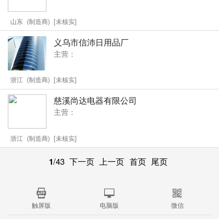
山东 (制造商) [未核实]
义乌市信沛日用品厂
主营：
浙江 (制造商) [未核实]
慈溪尚达电器有限公司
主营：
浙江 (制造商) [未核实]
1
/43
下一页
上一页
首页
尾页
触屏版
电脑版
微信