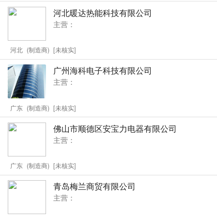
河北暖达热能科技有限公司
主营：
河北 (制造商) [未核实]
广州海科电子科技有限公司
主营：
广东 (制造商) [未核实]
佛山市顺德区安宝力电器有限公司
主营：
广东 (制造商) [未核实]
青岛梅兰商贸有限公司
主营：