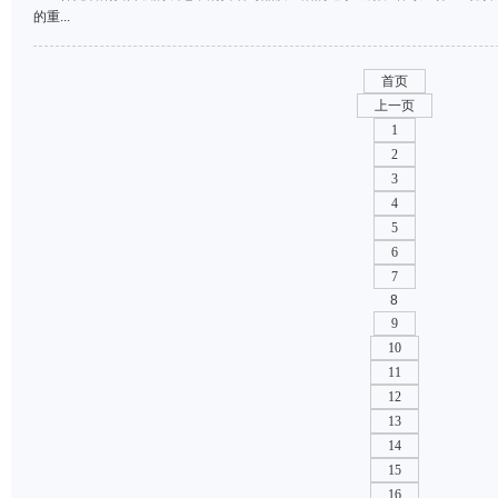
的重...
首页
上一页
1
2
3
4
5
6
7
8
9
10
11
12
13
14
15
16