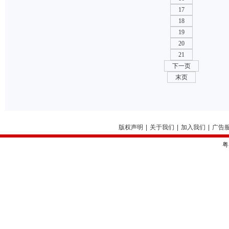
17
18
19
20
21
下一页
末页
版权声明
|
关于我们
|
加入我们
|
广告
粤