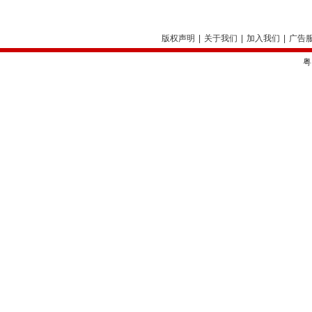
版权声明
|
关于我们
|
加入我们
|
广告
粤