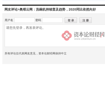
网友评论>奥维云网：洗碗机持续普及趋势，2020同比依然向好
用户名
密码
所有评论仅代表网友意见，资本论财经网保持中立