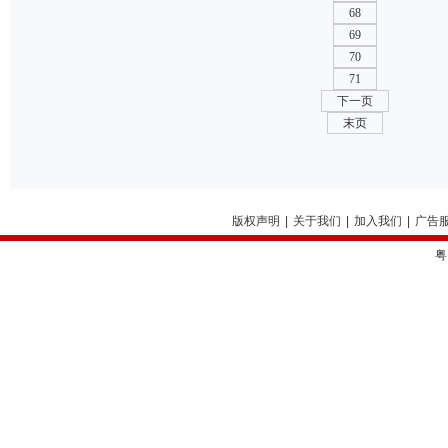
68
69
70
71
下一页
末页
版权声明
|
关于我们
|
加入我们
|
广告
粤