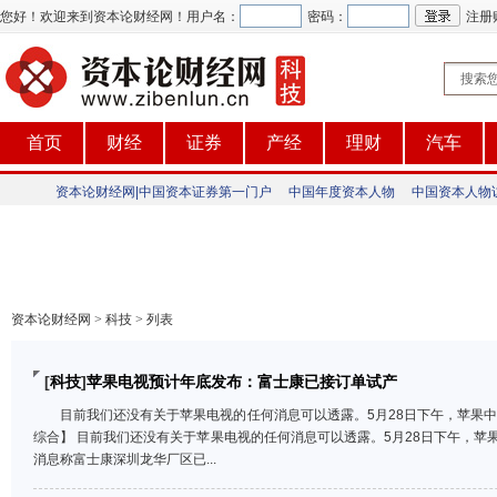
您好！欢迎来到资本论财经网！
用户名：
密码：
注册
首页
财经
证券
产经
理财
汽车
资本论财经网|中国资本证券第一门户
中国年度资本人物
中国资本人物
资本论财经网
>
科技
>
列表
[
科技
]
苹果电视预计年底发布：富士康已接订单试产
目前我们还没有关于苹果电视的任何消息可以透露。5月28日下午，苹果
综合】 目前我们还没有关于苹果电视的任何消息可以透露。5月28日下午，苹
消息称富士康深圳龙华厂区已...