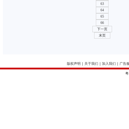
63
64
65
66
下一页
末页
版权声明
|
关于我们
|
加入我们
|
广告
粤