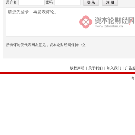
用户名
密码
所有评论仅代表网友意见，资本论财经网保持中立
版权声明
|
关于我们
|
加入我们
|
广告
粤