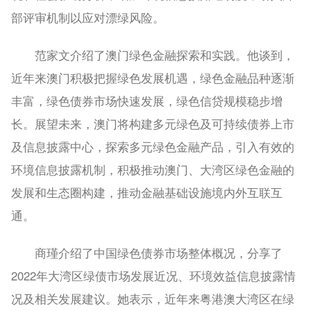
部评审机制以应对漂绿风险。
范家文介绍了澳门绿色金融探索和实践。他谈到，
近年来澳门积极把握绿色发展机遇，绿色金融品种逐渐
丰富，绿色债券市场快速发展，绿色信贷规模稳步增
长。展望未来，澳门将构建多元绿色及可持续债券上市
及信息披露中心，探索多元绿色金融产品，引入有效的
环境信息披露机制，积极推动澳门、大湾区绿色金融的
发展和生态圈构建，推动金融基础设施境内外互联互
通。
商瑾介绍了中国绿色债券市场整体概况，分享了
2022年大湾区绿债市场发展近况、环境效益信息披露情
况及相关发展建议。她表示，近年来粤港澳大湾区在绿