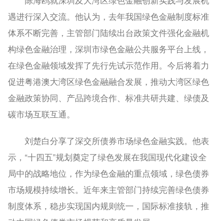
遇进行深入交流。他认为，去年我国绿色金融制度标准
体系不断完善，主管部门陆续出台政策文件强化金融机
构绿色金融治理，深圳市绿色金融公共服务平台上线，
在绿色金融领域发挥了先行先试示范作用。今后将着力
促进粤港澳大湾区绿色金融融合发展，推动大湾区绿色
金融政策协同、产品跨境合作、标准共研共建、绿债及
碳市场互联互通。
刘楚白分享了深交所债券市场绿色金融实践。他表
示，“十四五”规划奠定了绿色发展在我国现代化建设全
局中的战略地位，作为绿色金融的重点领域，绿色债券
市场规模持续增长。近年来主管部门持续完善绿色债券
制度体系，稳步实现国内规则统一，国际标准接轨，推