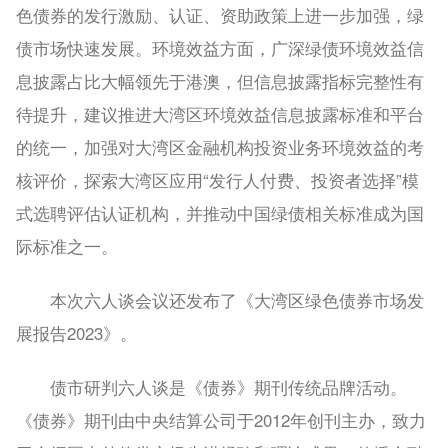
色债券的发行激励、认证、资助政策上进一步加强，绿
债市场快速发展。环境效益方面，广深绿债环境效益信
息披露占比大幅领先于港澳，但信息披露指标完整性有
待提升，建议推进大湾区环境效益信息披露标准和平台
的统一，加强对大湾区金融机构投资业务环境效益的考
核评价，探索大湾区应用“发行人付费、投资者选择”模
式选聘评估认证机构，并推动中国绿债相关标准成为国
际标准之一。
本次六人谈会议还发布了《大湾区绿色债券市场发
展报告2023》。
债市研判六人谈是《债券》期刊传统品牌活动。
《债券》期刊由中央结算公司于2012年创刊主办，致力