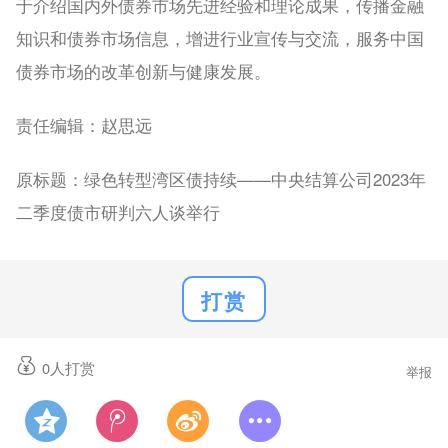
于介绍国内外债券市场先进经验和理论成果，传播金融
知识和债券市场信息，增进行业宣传与交流，服务中国
债券市场的改革创新与健康发展。
责任编辑：赵思远
原标题：绿色转型湾区债持续——中央结算公司2023年
二季度债市研判六人谈举行
打赏
0
人打赏
举报