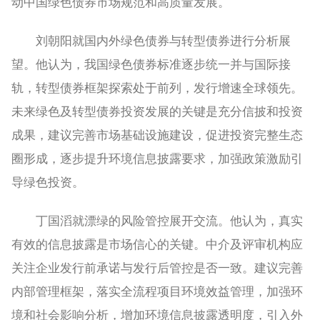
动中国绿色债券市场规范和高质量发展。
刘朝阳就国内外绿色债券与转型债券进行分析展
望。他认为，我国绿色债券标准逐步统一并与国际接
轨，转型债券框架探索处于前列，发行增速全球领先。
未来绿色及转型债券投资发展的关键是充分信披和投资
成果，建议完善市场基础设施建设，促进投资完整生态
圈形成，逐步提升环境信息披露要求，加强政策激励引
导绿色投资。
丁国滔就漂绿的风险管控展开交流。他认为，真实
有效的信息披露是市场信心的关键。中介及评审机构应
关注企业发行前承诺与发行后管控是否一致。建议完善
内部管理框架，落实全流程项目环境效益管理，加强环
境和社会影响分析，增加环境信息披露透明度，引入外