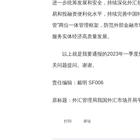
进一步统筹发展和安全，持续深化外汇
易和投融资便利化水平，持续完善中国特
管”两位一体管理框架，防范外部金融
服务实体经济高质量发展。
以上就是我要通报的2023年一季度
关问题提问。谢谢。
责任编辑：戴明 SF006
原标题：外汇管理局我国外汇市场开局
打印
评论