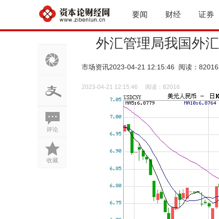
要闻
财经
证券
外汇管理局我国外汇
市场资讯
2023-04-21 12:15:46 阅读：82016
2023-04-21 12:15:46
阅读：
82016
评论
收藏