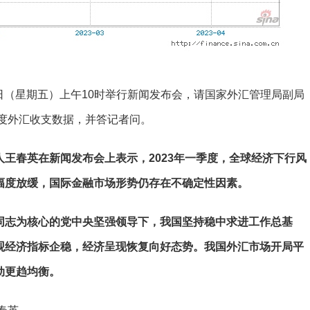
日（星期五）上午10时举行新闻发布会，请国家外汇管理局副局
季度外汇收支数据，并答记者问。
王春英在新闻发布会上表示，2023年一季度，全球经济下行风
幅度放缓，国际金融市场形势仍存在不确定性因素。
同志为核心的党中央坚强领导下，我国坚持稳中求进工作总基
观经济指标企稳，经济呈现恢复向好态势。我国外汇市场开局平
动更趋均衡。