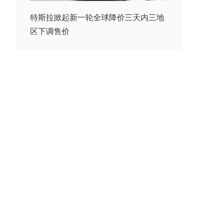
特斯拉掀起新一轮全球降价三天内三地
区下调售价