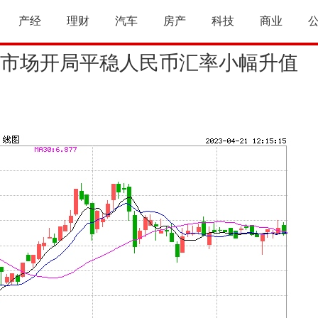
产经
理财
汽车
房产
科技
商业
市场开局平稳人民币汇率小幅升值