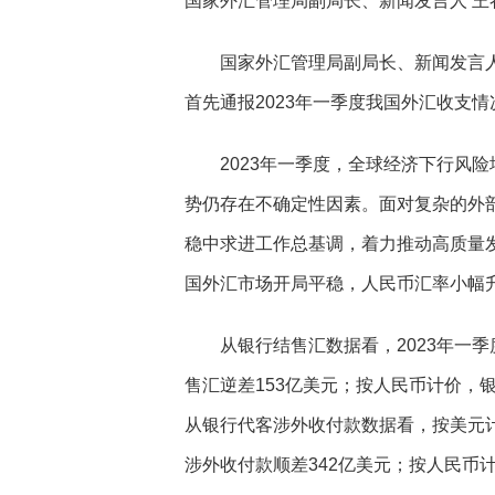
国家外汇管理局副局长、新闻发言人 王
国家外汇管理局副局长、新闻发言人 
首先通报2023年一季度我国外汇收支
2023年一季度，全球经济下行风险
势仍存在不确定性因素。面对复杂的外
稳中求进工作总基调，着力推动高质量
国外汇市场开局平稳，人民币汇率小幅
从银行结售汇数据看，2023年一季度
售汇逆差153亿美元；按人民币计价，银行
从银行代客涉外收付款数据看，按美元计价
涉外收付款顺差342亿美元；按人民币计