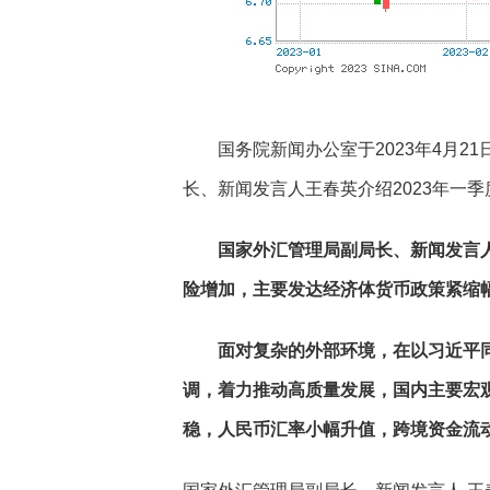
国务院新闻办公室于2023年4月21
长、新闻发言人王春英介绍2023年一
国家外汇管理局副局长、新闻发言人
险增加，主要发达经济体货币政策紧缩
面对复杂的外部环境，在以习近平
调，着力推动高质量发展，国内主要宏
稳，人民币汇率小幅升值，跨境资金流