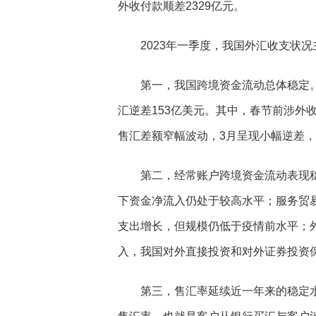
外收付款顺差2329亿元。
2023年一季度，我国外汇收支状况
第一，我国跨境资金流动总体稳定。2
汇逆差153亿美元。其中，春节前涉外
售汇差额窄幅波动，3月呈现小幅逆差
第二，经常账户跨境资金流动表现稳健
下资金净流入仍处于较高水平；服务贸
支出增长，但规模仍低于疫情前水平；
入，我国对外直接投资和对外证券投资
第三，售汇率延续近一年来的稳定水平