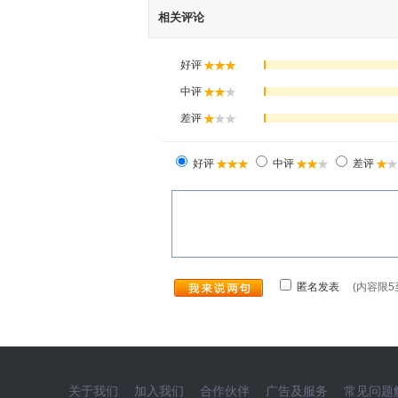
相关评论
关于我们
加入我们
合作伙伴
广告及服务
常见问题