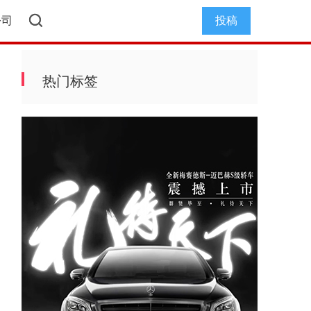
公司
投稿
热门标签