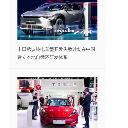
丰田承认纯电车型开发失败计划在中国
建立本地自循环研发体系