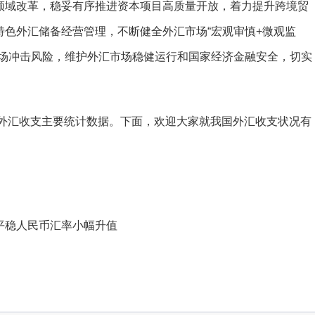
领域改革，稳妥有序推进资本项目高质量开放，着力提升跨境贸
色外汇储备经营管理，不断健全外汇市场“宏观审慎+微观监
市场冲击风险，维护外汇市场稳健运行和国家经济金融安全，切实
外汇收支主要统计数据。下面，欢迎大家就我国外汇收支状况有
平稳人民币汇率小幅升值