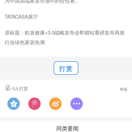
为中国高端家居市场中的佼佼者。
TATACASA展厅
原标题：欧派健康+3.0战略发布会郫都站重磅发布再掀
行业绿色家居热潮
打赏
0
人打赏
举报
同类要闻