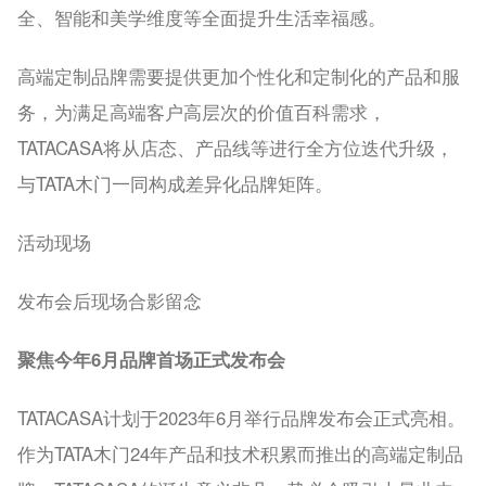
全、智能和美学维度等全面提升生活幸福感。
高端定制品牌需要提供更加个性化和定制化的产品和服
务，为满足高端客户高层次的价值百科需求，
TATACASA将从店态、产品线等进行全方位迭代升级，
与TATA木门一同构成差异化品牌矩阵。
活动现场
发布会后现场合影留念
聚焦今年6月品牌首场正式发布会
TATACASA计划于2023年6月举行品牌发布会正式亮相。
作为TATA木门24年产品和技术积累而推出的高端定制品