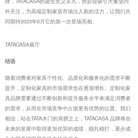
牌，TATACASA的诞生意义非凡，势必会吸引大量业内
外关注，为高端定制家居市场注入新的活力，让我们共
同期待2023年6月它的第一次登场亮相。
TATACASA展厅
结语
随着消费者对家具个性化、品质化和服务化的需求不断
提升，定制化家具的市场需求也在逐渐增长。定制化家
具品牌需要通过不断创新和提升服务水平来满足消费者
的需求，从而在市场竞争中占据更有优势的位置。我们
相信，站在TATA木门的肩膀之上，TATACASA 品牌将在
未来的发展中取得更加优异的成绩，稳扎稳打，逐步成