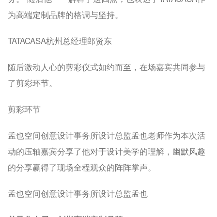
为高端定制品牌的格调与坚持。
TATACASA杭州总经理郎贤东
随后激动人心的剪彩仪式如约而至，在场嘉宾共同参与
了剪彩环节。
剪彩环节
孟也空间创意设计事务所设计总监孟也老师作为本次活
动的压轴嘉宾分享了他对于设计美学的理解，幽默风趣
的分享赢得了现场全程观众的阵阵掌声。
孟也空间创意设计事务所设计总监孟也