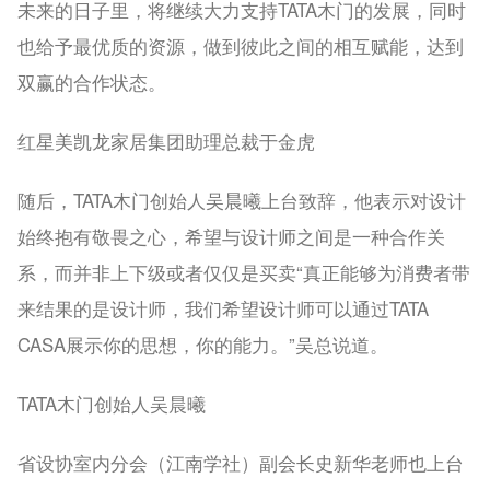
未来的日子里，将继续大力支持TATA木门的发展，同时
也给予最优质的资源，做到彼此之间的相互赋能，达到
双赢的合作状态。
红星美凯龙家居集团助理总裁于金虎
随后，TATA木门创始人吴晨曦上台致辞，他表示对设计
始终抱有敬畏之心，希望与设计师之间是一种合作关
系，而并非上下级或者仅仅是买卖“真正能够为消费者带
来结果的是设计师，我们希望设计师可以通过TATA
CASA展示你的思想，你的能力。”吴总说道。
TATA木门创始人吴晨曦
省设协室内分会（江南学社）副会长史新华老师也上台