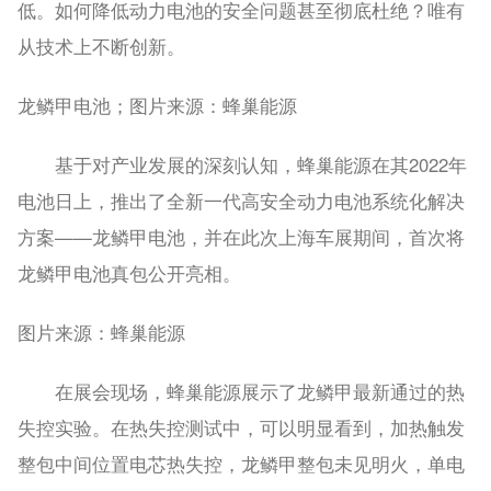
低。如何降低动力电池的安全问题甚至彻底杜绝？唯有
从技术上不断创新。
龙鳞甲电池；图片来源：蜂巢能源
基于对产业发展的深刻认知，蜂巢能源在其2022年
电池日上，推出了全新一代高安全动力电池系统化解决
方案——龙鳞甲电池，并在此次上海车展期间，首次将
龙鳞甲电池真包公开亮相。
图片来源：蜂巢能源
在展会现场，蜂巢能源展示了龙鳞甲最新通过的热
失控实验。在热失控测试中，可以明显看到，加热触发
整包中间位置电芯热失控，龙鳞甲整包未见明火，单电