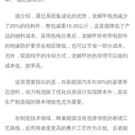
据介绍，通过系统集成化的优势，龙鳞甲电池减少
了20%的结构件，整包减重10-20公斤，这直接降低了产
品的物料成本。采用热电分离后，龙鳞甲所有带电部件
的绝缘防护要求会相应降低，也可以节省一部分成本。
另外，双面纯平的冷却方式，龙鳞甲的热管理可以做到
成本低、效率高。
这里需要指出的是，在新能源汽车向30%的渗透率
迈进时，动力电池除了优化自身设计实现降本外，其在
生产制造端的降本增效也尤为重要。
在制造技术领域，蜂巢能源没有选择传统的卷绕工
艺路线，反而将难度更高的叠片工艺作为主线。后者能