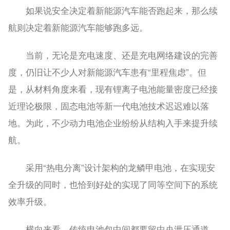
如果说安全决定着新能源汽车能否跑起来，那么续
航则决定着新能源汽车能够跑多远。
当前，无论是充电速度、还是充电网络建设的完善
度，仍旧让不少人对新能源汽车患有“里程焦虑”。但
是，从材料角度来看，现有锂离子电池能量密度已经接
近理论极限，固态电池等新一代电池技术迟迟难以落
地。为此，不少动力电池企业纷纷从结构入手来提升续
航。
采用“热电分离”设计架构的龙鳞甲电池，在实现安
全升级的同时，也恰到好处的实现了同等空间下的系统
效率升级。
横向来看，传统电池包中间都要留中央泄压通道，