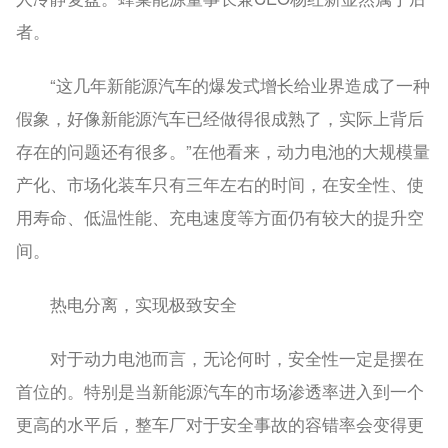
者。
“这几年新能源汽车的爆发式增长给业界造成了一种
假象，好像新能源汽车已经做得很成熟了，实际上背后
存在的问题还有很多。”在他看来，动力电池的大规模量
产化、市场化装车只有三年左右的时间，在安全性、使
用寿命、低温性能、充电速度等方面仍有较大的提升空
间。
热电分离，实现极致安全
对于动力电池而言，无论何时，安全性一定是摆在
首位的。特别是当新能源汽车的市场渗透率进入到一个
更高的水平后，整车厂对于安全事故的容错率会变得更