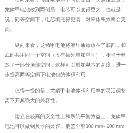
龙鳞甲电池改到两侧后，电芯可以变得更大，也就是
说，同等空间下，电芯填充得更满，对应体积效率会更
高。
纵向来看，龙鳞甲电池将泄压通道放在了底部，和
底部共用同一个空间（没有额外增加空间），相当于释
放了一部分顶部空间，这样可以增加电芯的高度，进一
步提高同等空间下电池包的体积利用。
值得一提的是，龙鳞甲电池体积利用率的灵活调整
离不开其强大的兼容性。
建立在较高的安全性上和系统平衡效益上，龙鳞甲
电池可以做到尺寸的兼容，覆盖全部300 mm- 600 mm