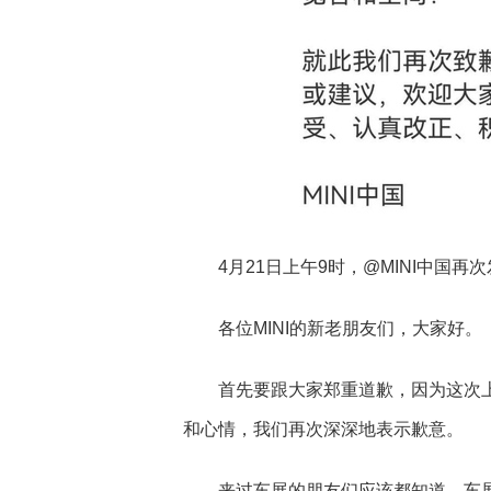
4月21日上午9时，@MINI中国再
各位MINI的新老朋友们，大家好。
首先要跟大家郑重道歉，因为这次上海
和心情，我们再次深深地表示歉意。
来过车展的朋友们应该都知道，车展现