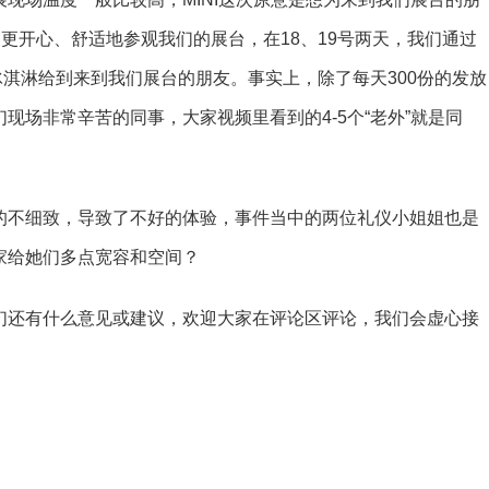
够更开心、舒适地参观我们的展台，在18、19号两天，我们通过
0份冰淇淋给到来到我们展台的朋友。事实上，除了每天300份的发放
现场非常辛苦的同事，大家视频里看到的4-5个“老外”就是同
不细致，导致了不好的体验，事件当中的两位礼仪小姐姐也是
家给她们多点宽容和空间？
还有什么意见或建议，欢迎大家在评论区评论，我们会虚心接