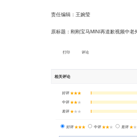
责任编辑：王婉莹
原标题：刚刚宝马MINI再道歉视频中老
打印
评论
相关评论