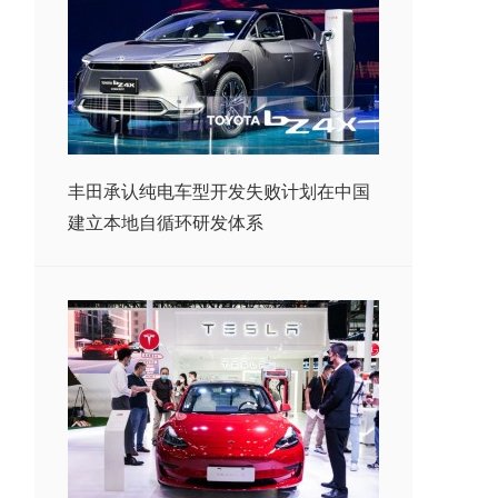
丰田承认纯电车型开发失败计划在中国
建立本地自循环研发体系