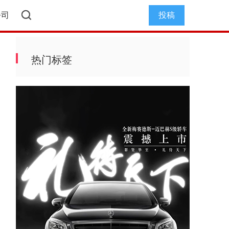
公司
投稿
热门标签