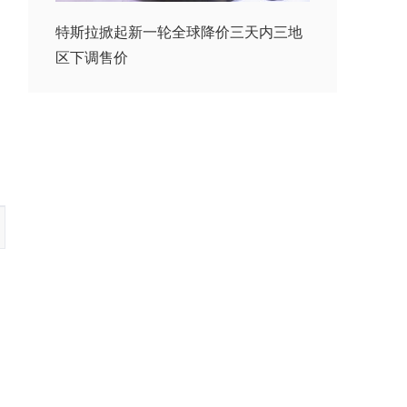
特斯拉掀起新一轮全球降价三天内三地
区下调售价