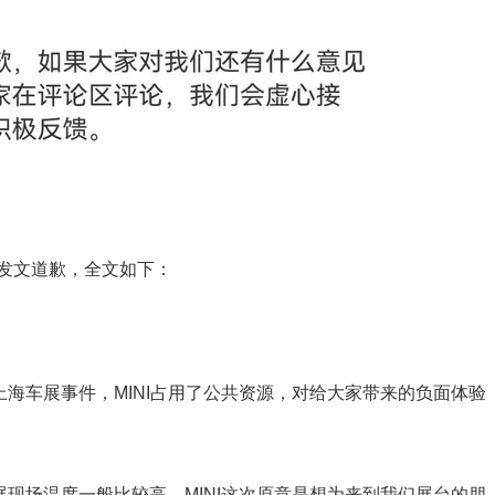
次发文道歉，全文如下：
车展事件，MINI占用了公共资源，对给大家带来的负面体验
场温度一般比较高，MINI这次原意是想为来到我们展台的朋