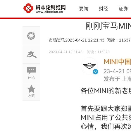
要闻
财经
证券
刚刚宝马MI
市场资讯
2023-04-21 12:21:43 阅读：11637
2023-04-21 12:21:43
阅读：
116373
评论
收藏