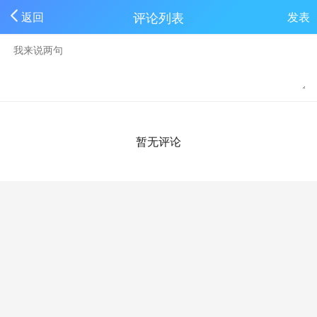
评论列表
返回
发表
暂无评论