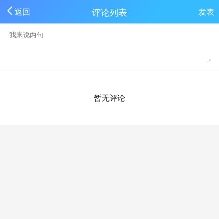
评论列表
返回
发表
暂无评论