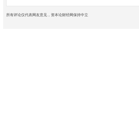
所有评论仅代表网友意见，资本论财经网保持中立