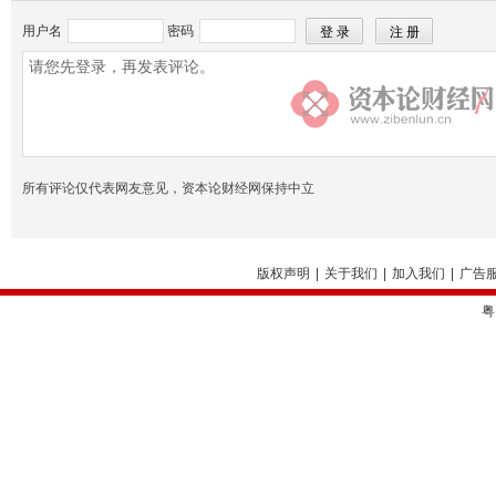
用户名
密码
所有评论仅代表网友意见，资本论财经网保持中立
版权声明
|
关于我们
|
加入我们
|
广告
粤