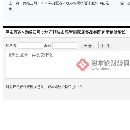
上一篇：
奥维云网：2020年分区洗衣机市场规模预计达到14亿元
下一篇：
化
网友评论>奥维云网：地产精装市场智能家居多品类配套率稳健增长
用户名
密码
所有评论仅代表网友意见，资本论财经网保持中立