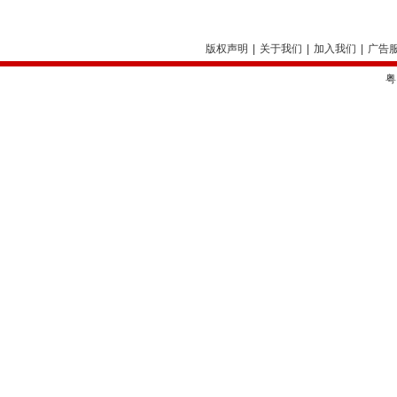
版权声明
|
关于我们
|
加入我们
|
广告
粤