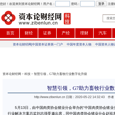
您好！欢迎来到资本论财经网！
用户名：
密码：
注册
首页
财经
证券
产经
理财
汽车
资本论财经网|中国资本证券第一门户
中国年度资本人物
中国资本人物
资本论财经网
>
科技
> 智慧引领，G7助力畜牧行业数字化升级
智慧引领，G7助力畜牧行业
http://www.zibenlun.cn
日期：2020-05-22 14:32:4
5月13日，由中国肉类协会猪业分会举办的“中国肉类协会猪业分
行业解决方案总监刘志强受邀出席，同中国肉类协会猪业分会赵祖