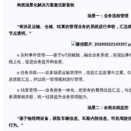
构筑场景化解决方案激活新畜牧
场景一：业务流程管理
“将涉及运输、仓储、结算的管理业务的系统进行串联，汇总线
节点透明。”
o 实时事件管理——基于IoT的赋能，融合业务系统，实现以事
线上化，促进业务提升和改善。
o 任务关联——在多场景运输管理中，信息汇总是重中之重。G
息抓取汇总，并以统一管理规则进行管理。
o 结算管理——业务财务一体化，把所有的费用信息汇总，与
务调整相关联，统一结算提升业务管理能力。
场景二：全程在线监控
“基于物联网设备，获取车辆信息、车厢内部信息、司机驾驶信
行为。”