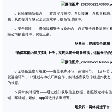
o 运输车辆新概念——将温湿度感控、自动喷淋、含氧量检测
联，从而提升车辆安全运营水平，提高管理效率。
o 安全保险——将保险和安全设备融合，通过安全设备影响司
险公司的赔付率，实现三赢。
场景三：终端安全追溯
“确保车辆内温度实时上传，实现温度全链条可视，运输食品的
o 全链条温度可视化——覆盖仓库环节、运输环节、门店环节
就运输环节，G7通过与冷机厂商合作，实时感应获取冷机运作状态
的状态。
o 异常实时报警——通过感知获取信息数据，依照设定标准值
端、车机端，短信、app等进行多重报警。
场景四：网络货运平台