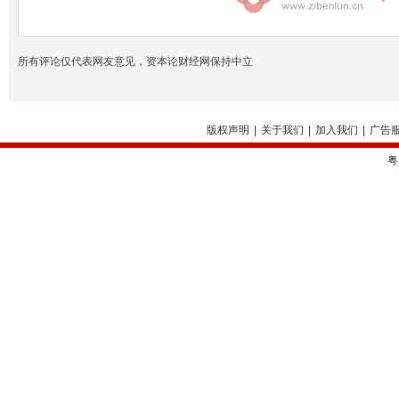
所有评论仅代表网友意见，资本论财经网保持中立
版权声明
|
关于我们
|
加入我们
|
广告
粤