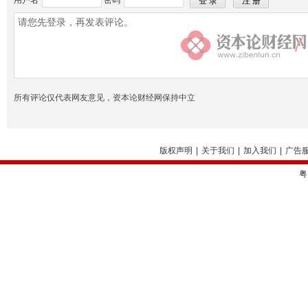
用户名
密码
所有评论仅代表网友意见，资本论财经网保持中立
版权声明
|
关于我们
|
加入我们
|
广告
粤