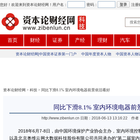
您好！欢迎来到资本论财经网！
用户名：
密码：
注册
首页
财经
证券
产经
理财
汽车
资本论财经网|中国资本证券第一门户
中国年度资本人物
中国资本人物
资本论财经网
>
科技
> 同比下滑8.1% 室内环境电器前景依旧看好
同比下滑8.1% 室内环境电器
http://www.zibenlun.cn
日期：2018-06-13 13:16:2
2018年6月7-8日，由中国环境保护产业协会主办，室内环境
以及北京奥维云网大数据科技股份有限公司共同承办的"第二届室内