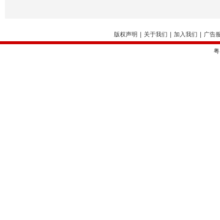
版权声明
|
关于我们
|
加入我们
|
广告
粤