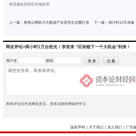
将迅速给您回应并做处理。
上一篇：
奥维云网助力大数据产业良性生态圈打造
下一篇：
倒计时10天准
网友评论>两小时1万台抢光！李笑来 “区块链下一个大机会”到来！
用户名
密码
所有评论仅代表网友意见，资本论财经网保持中立
版权声明
|
关于我们
|
加入我们
|
广告