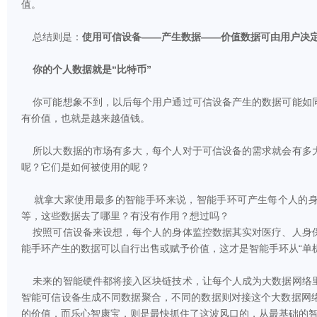
值。
总结则是：
使用可信设备——产生数据——价值数据可由用户决
你的个人数据就是“比特币”
你可能想象不到，以后每个用户通过可信设备产生的数据可能如
有价值，也就是越来越值钱。
所以大数据的市场有多大，每个人对于可信设备的需求就会有多
呢？它们是如何被使用的呢？
就拿大家使用最多的智能手环来说，智能手环可产生每个人的身
等，这些数据去了哪里？有没有作用？想过吗？
按照可信设备来设想，每个人的身体监控数据其实对医疗、人身
能手环产生的数据可以自行出售或赋予价值，这才是智能手环从“单机
未来的智能硬件都将接入区块链技术，让每个人成为大数据网络
智能可信设备生成不同数据聚合，不同的数据则对接这个大数据网
的价值，而乐心智康宝，则是最快抓住了这波风口的，从最基础的