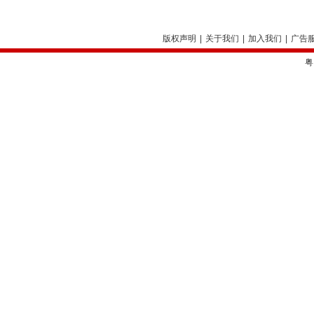
版权声明
|
关于我们
|
加入我们
|
广告
粤