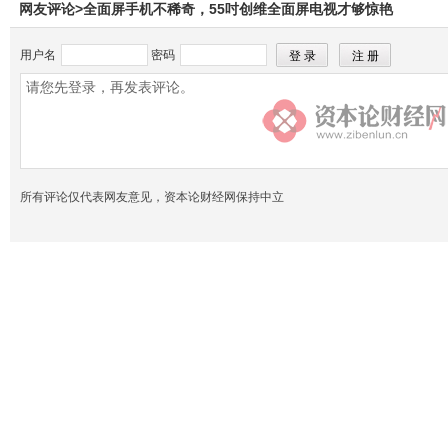
网友评论>全面屏手机不稀奇，55吋创维全面屏电视才够惊艳
用户名
密码
所有评论仅代表网友意见，资本论财经网保持中立