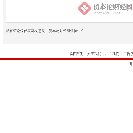
所有评论仅代表网友意见，资本论财经网保持中立
版权声明
|
关于我们
|
加入我们
|
广告
粤