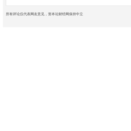
所有评论仅代表网友意见，资本论财经网保持中立