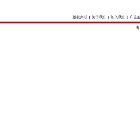
版权声明
|
关于我们
|
加入我们
|
广告
粤