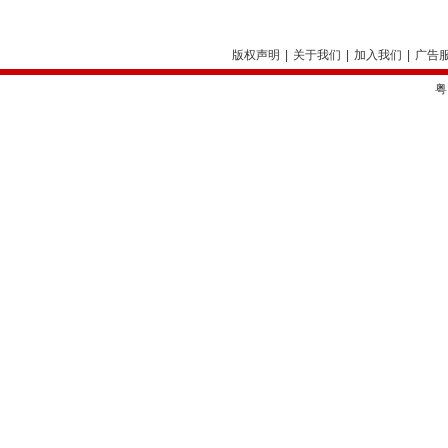
版权声明
|
关于我们
|
加入我们
|
广告
粤