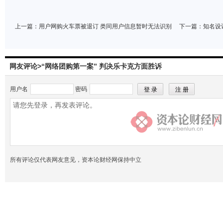
上一篇：
用户网购火车票被退订 类同用户信息暂时无法识别
下一篇：
知名设
网友评论>“网络团购第一案” 判决乐卡克方面胜诉
用户名
密码
所有评论仅代表网友意见，资本论财经网保持中立