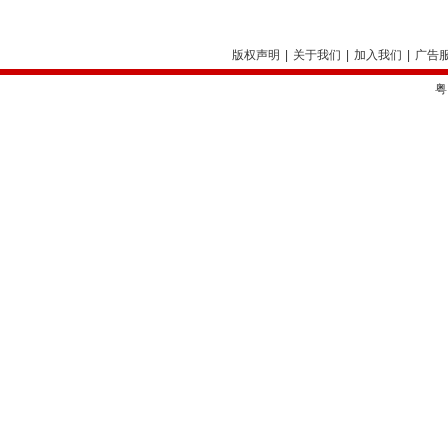
版权声明
|
关于我们
|
加入我们
|
广告
粤